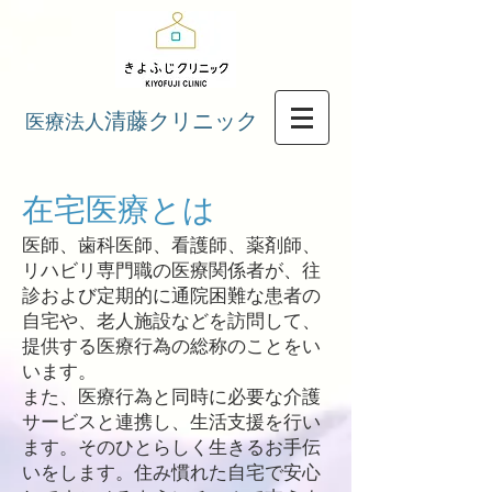
清藤クリニック
医療法人
​在宅医療とは
​医師、歯科医師、看護師、薬剤師、
リハビリ専門職の医療関係者が、往
診および定期的に通院困難な患者の
自宅や、老人施設などを訪問して、
提供する医療行為の総称のことをい
います。
​また、医療行為と同時に必要な介護
サービスと連携し、生活支援を行い
ます。そのひとらしく生きるお手伝
いをします。住み慣れた自宅で安心