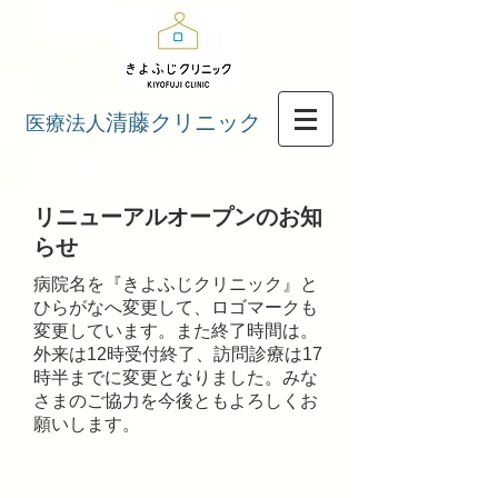
清藤クリニック
医療法人
​リニューアルオープンのお知
らせ
​​病院名を『きよふじクリニック』と
ひらがなへ変更して、ロゴマークも
変更しています。また終了時間は。
外来は12時受付終了、訪問診療は17
時半までに変更となりました。​みな
さまのご協力を今後ともよろしくお
願いします。