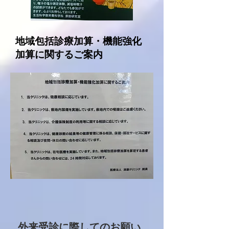
地域包括診療加算・機能強化
加算に関するご案内
​外来受診に際してのお願い